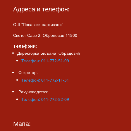
Адреса и телефон:
ОШ “Посавски партизани”
Светог Саве 2, Обреновац 11500
Телефони:
Директорка Биљана Обрадовић
Телефон: 011-772-51-09
Секретар:
Телефон: 011-772-11-31
Рачуноводство:
Телефон: 011-772-52-09
Мапа: