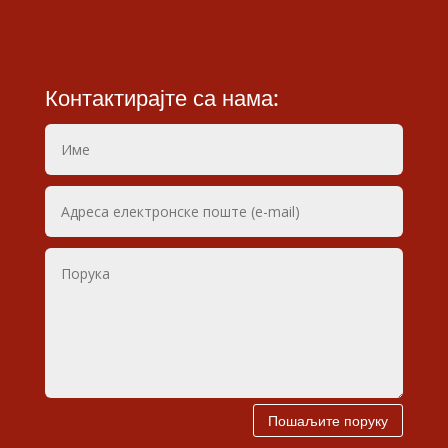
Контактирајте са нама:
Пошаљите поруку